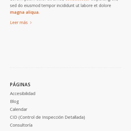
sed do eiusmod tempor incididunt ut labore et dolore
magna aliqua
.
Leer más
PÁGINAS
Accesibilidad
Blog
Calendar
CID (Control de Inspección Detallada)
Consultoría