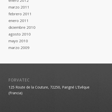
enero 2012
marzo 2011
febrero 2011
enero 2011
diciembre 2010
agosto 2010
mayo 2010
marzo 2009
FORVATEC
125 Route de la Couture, 72250, Parigné L’Evêque
(Francia)