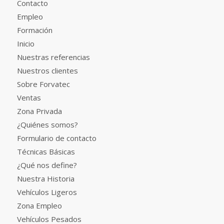
Contacto
Empleo
Formación
Inicio
Nuestras referencias
Nuestros clientes
Sobre Forvatec
Ventas
Zona Privada
¿Quiénes somos?
Formulario de contacto
Técnicas Básicas
¿Qué nos define?
Nuestra Historia
Vehículos Ligeros
Zona Empleo
Vehículos Pesados