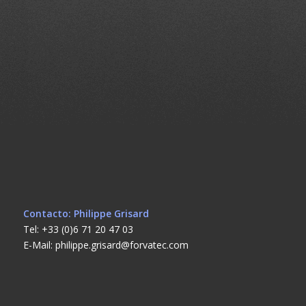
Contacto: Philippe Grisard
Tel: +33 (0)6 71 20 47 03
E-Mail: philippe.grisard@forvatec.com