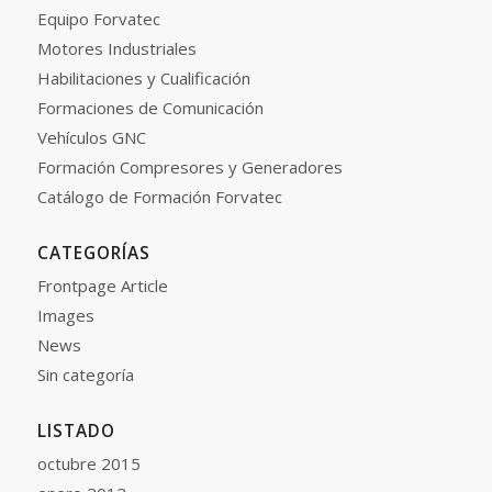
Equipo Forvatec
Motores Industriales
Habilitaciones y Cualificación
Formaciones de Comunicación
Vehículos GNC
Formación Compresores y Generadores
Catálogo de Formación Forvatec
CATEGORÍAS
Frontpage Article
Images
News
Sin categoría
LISTADO
octubre 2015