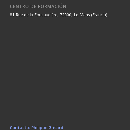
CENTRO DE FORMACIÓN
81 Rue de la Foucaudière, 72000, Le Mans (Francia)
Contacto: Philippe Grisard