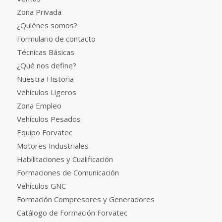
Zona Privada
¿Quiénes somos?
Formulario de contacto
Técnicas Básicas
¿Qué nos define?
Nuestra Historia
Vehículos Ligeros
Zona Empleo
Vehículos Pesados
Equipo Forvatec
Motores Industriales
Habilitaciones y Cualificación
Formaciones de Comunicación
Vehículos GNC
Formación Compresores y Generadores
Catálogo de Formación Forvatec