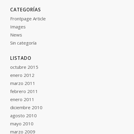
CATEGORÍAS
Frontpage Article
Images
News
Sin categoría
LISTADO
octubre 2015
enero 2012
marzo 2011
febrero 2011
enero 2011
diciembre 2010
agosto 2010
mayo 2010
marzo 2009