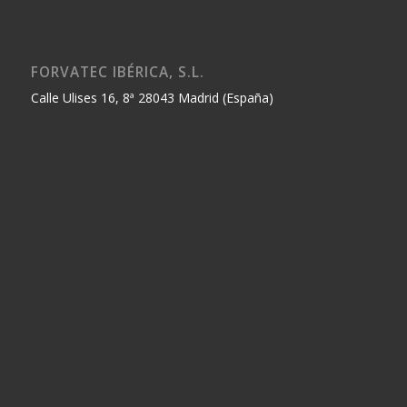
FORVATEC IBÉRICA, S.L.
Calle Ulises 16, 8ª 28043 Madrid (España)