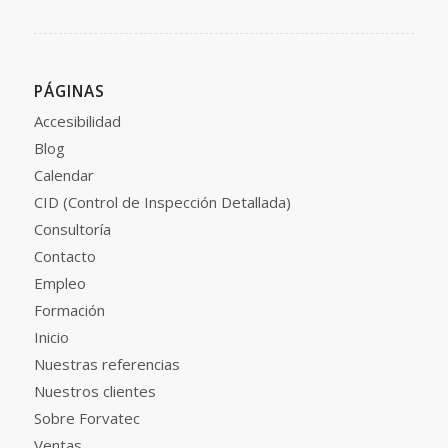
PÁGINAS
Accesibilidad
Blog
Calendar
CID (Control de Inspección Detallada)
Consultoría
Contacto
Empleo
Formación
Inicio
Nuestras referencias
Nuestros clientes
Sobre Forvatec
Ventas