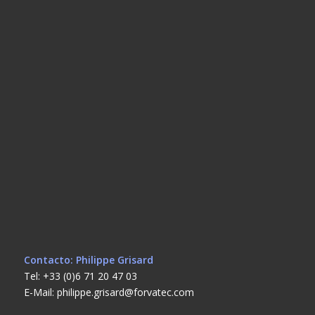
Contacto: Philippe Grisard
Tel: +33 (0)6 71 20 47 03
E-Mail: philippe.grisard@forvatec.com