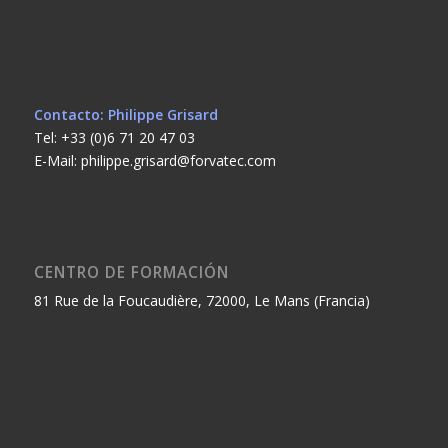
Contacto: Philippe Grisard
Tel: +33 (0)6 71 20 47 03
E-Mail: philippe.grisard@forvatec.com
CENTRO DE FORMACIÓN
81 Rue de la Foucaudière, 72000, Le Mans (Francia)