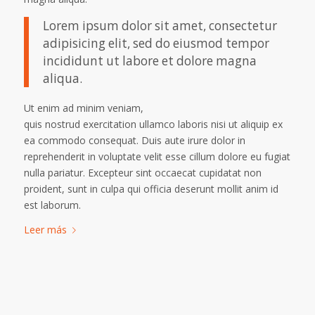
Lorem ipsum dolor sit amet, consectetur
adipisicing elit, sed do eiusmod tempor
incididunt ut labore et dolore magna
aliqua.
Ut enim ad minim veniam,
quis nostrud exercitation ullamco laboris nisi ut aliquip ex
ea commodo consequat. Duis aute irure dolor in
reprehenderit in voluptate velit esse cillum dolore eu fugiat
nulla pariatur. Excepteur sint occaecat cupidatat non
proident, sunt in culpa qui officia deserunt mollit anim id
est laborum.
Leer más