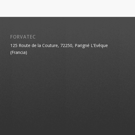
FORVATEC
125 Route de la Couture, 72250, Parigné L’Evêque
(Francia)