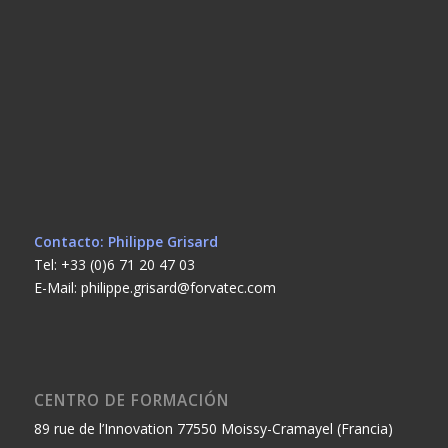
Contacto: Philippe Grisard
Tel: +33 (0)6 71 20 47 03
E-Mail: philippe.grisard@forvatec.com
CENTRO DE FORMACIÓN
89 rue de l’Innovation 77550 Moissy-Cramayel (Francia)