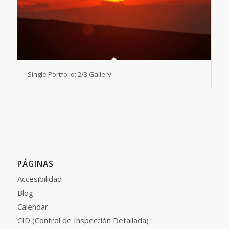
Single Portfolio: 2/3 Gallery
PÁGINAS
Accesibilidad
Blog
Calendar
CID (Control de Inspección Detallada)