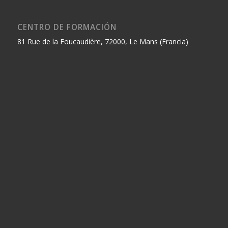
CENTRO DE FORMACIÓN
81 Rue de la Foucaudière, 72000, Le Mans (Francia)