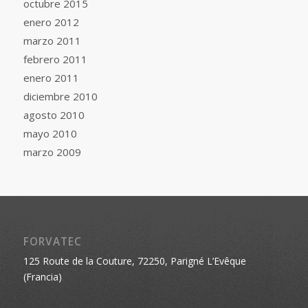
octubre 2015
enero 2012
marzo 2011
febrero 2011
enero 2011
diciembre 2010
agosto 2010
mayo 2010
marzo 2009
FORVATEC
125 Route de la Couture, 72250, Parigné L’Evêque
(Francia)