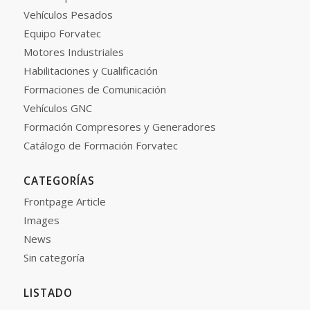
Vehículos Pesados
Equipo Forvatec
Motores Industriales
Habilitaciones y Cualificación
Formaciones de Comunicación
Vehículos GNC
Formación Compresores y Generadores
Catálogo de Formación Forvatec
CATEGORÍAS
Frontpage Article
Images
News
Sin categoría
LISTADO