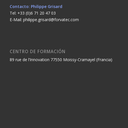
Contacto: Philippe Grisard
Tel: +33 (0)6 71 20 47 03
E-Mail: philippe.grisard@forvatec.com
CENTRO DE FORMACIÓN
89 rue de l’Innovation 77550 Moissy-Cramayel (Francia)