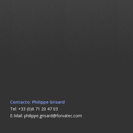
Contacto: Philippe Grisard
Tel: +33 (0)6 71 20 47 03
E-Mail: philippe.grisard@forvatec.com