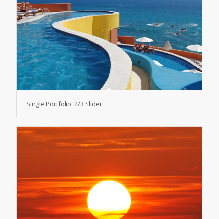
Single Portfolio: 2/3 Slider