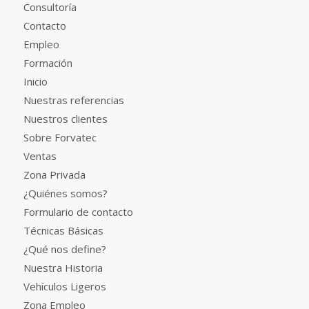
Consultoría
Contacto
Empleo
Formación
Inicio
Nuestras referencias
Nuestros clientes
Sobre Forvatec
Ventas
Zona Privada
¿Quiénes somos?
Formulario de contacto
Técnicas Básicas
¿Qué nos define?
Nuestra Historia
Vehículos Ligeros
Zona Empleo